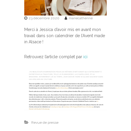
23 décembre 2020
mariecatherine
Merci à Jessica d’avoir mis en avant mon
travail dans son calendrier de l’Avent made
in Alsace !
Retrouvez l’article complet par
ici
Revue de presse